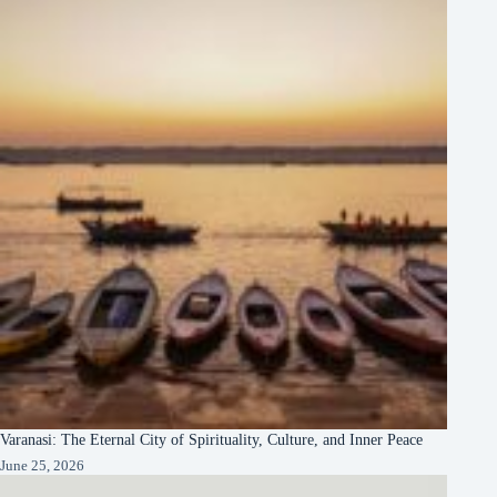
Varanasi: The Eternal City of Spirituality, Culture, and Inner Peace
June 25, 2026