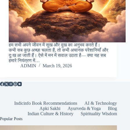
हम सभी अपने जीवन में सुख और दुख का अनुभव करते हैं।
कभी सब कुछ अच्छा चलता है, तो कभी अचानक परेशानियाँ और
दुःख आ जाती हैं। ऐसे में मन में सवाल उठता है— क्या यह सब
हमारे नियंत्रण में…
ADMIN
March 19, 2026
Indicinfo Book Recommendations
AI & Technology
Apki Sakhi
Ayurveda & Yoga
Blog
Indian Culture & History
Spirituality Wisdom
Popular Posts