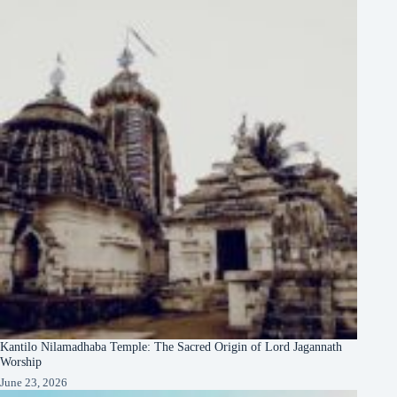
Kantilo Nilamadhaba Temple: The Sacred Origin of Lord Jagannath
Worship
June 23, 2026