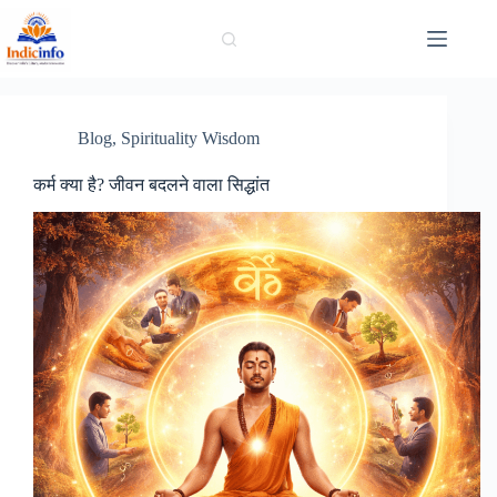
Skip
to
content
Blog
,
Spirituality Wisdom
कर्म क्या है? जीवन बदलने वाला सिद्धांत