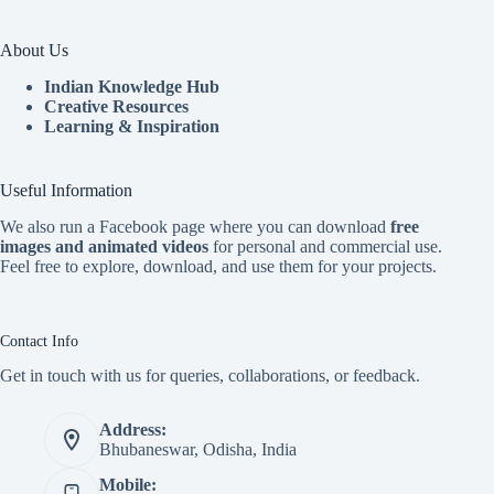
About Us
Indian Knowledge Hub
Creative Resources
Learning & Inspiration
Useful Information
We also run a Facebook page where you can download
free
images and animated videos
for personal and commercial use.
Feel free to explore, download, and use them for your projects.
Contact Info
Get in touch with us for queries, collaborations, or feedback.
Address:
Bhubaneswar, Odisha, India
Mobile: